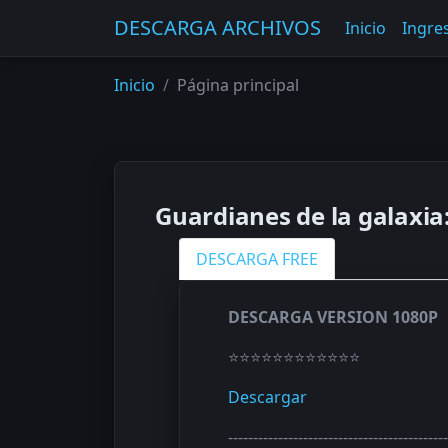
DESCARGA ARCHIVOS
Inicio
Ingres
Inicio
Página principal
Guardianes de la galaxia:
DESCARGA FREE
DESCARGA VERSION 1080P
⭐⭐⭐⭐⭐⭐⭐⭐⭐⭐⭐⭐
Descargar
--------------------------------------------