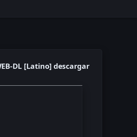
 WEB-DL [Latino] descargar