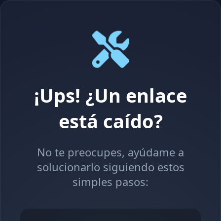
¡Ups! ¿Un enlace
está caído?
No te preocupes, ayúdame a
solucionarlo siguiendo estos
simples pasos: