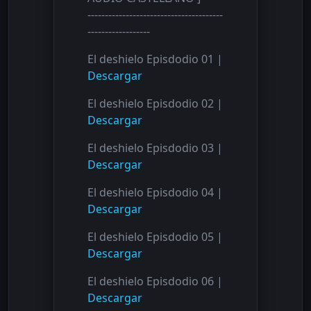
---------------------------------------
------------------
El deshielo Episdodio 01 |
Descargar
El deshielo Episdodio 02 |
Descargar
El deshielo Episdodio 03 |
Descargar
El deshielo Episdodio 04 |
Descargar
El deshielo Episdodio 05 |
Descargar
El deshielo Episdodio 06 |
Descargar