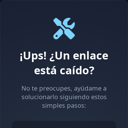
¡Ups! ¿Un enlace
está caído?
No te preocupes, ayúdame a
solucionarlo siguiendo estos
simples pasos: