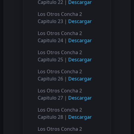
Capitulo 22 |
Descargar
Los Otros Concha 2
Capitulo 23 |
Descargar
Los Otros Concha 2
Capitulo 24 |
Descargar
Los Otros Concha 2
Capitulo 25 |
Descargar
Los Otros Concha 2
Capitulo 26 |
Descargar
Los Otros Concha 2
Capitulo 27 |
Descargar
Los Otros Concha 2
Capitulo 28 |
Descargar
Los Otros Concha 2