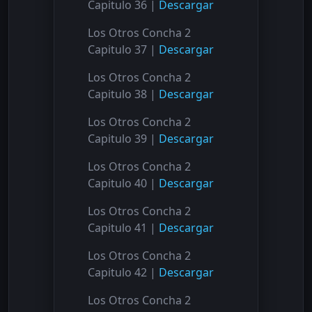
Capitulo 36 |
Descargar
Los Otros Concha 2
Capitulo 37 |
Descargar
Los Otros Concha 2
Capitulo 38 |
Descargar
Los Otros Concha 2
Capitulo 39 |
Descargar
Los Otros Concha 2
Capitulo 40 |
Descargar
Los Otros Concha 2
Capitulo 41 |
Descargar
Los Otros Concha 2
Capitulo 42 |
Descargar
Los Otros Concha 2