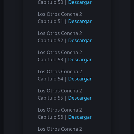
Capitulo 50 |
Descargar
Los Otros Concha 2
Capitulo 51 |
Descargar
Los Otros Concha 2
Capitulo 52 |
Descargar
Los Otros Concha 2
Capitulo 53 |
Descargar
Los Otros Concha 2
Capitulo 54 |
Descargar
Los Otros Concha 2
Capitulo 55 |
Descargar
Los Otros Concha 2
Capitulo 56 |
Descargar
Los Otros Concha 2