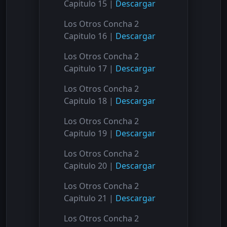
Capitulo 15 |
Descargar
Los Otros Concha 2
Capitulo 16 |
Descargar
Los Otros Concha 2
Capitulo 17 |
Descargar
Los Otros Concha 2
Capitulo 18 |
Descargar
Los Otros Concha 2
Capitulo 19 |
Descargar
Los Otros Concha 2
Capitulo 20 |
Descargar
Los Otros Concha 2
Capitulo 21 |
Descargar
Los Otros Concha 2