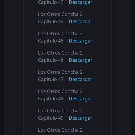
Capitulo 43 |
Descargar
Los Otros Concha 2
Capitulo 44 |
Descargar
Los Otros Concha 2
Capitulo 45 |
Descargar
Los Otros Concha 2
Capitulo 46 |
Descargar
Los Otros Concha 2
Capitulo 47 |
Descargar
Los Otros Concha 2
Capitulo 48 |
Descargar
Los Otros Concha 2
Capitulo 49 |
Descargar
Los Otros Concha 2