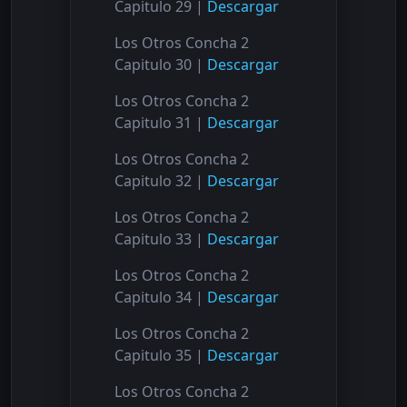
Capitulo 29 |
Descargar
Los Otros Concha 2
Capitulo 30 |
Descargar
Los Otros Concha 2
Capitulo 31 |
Descargar
Los Otros Concha 2
Capitulo 32 |
Descargar
Los Otros Concha 2
Capitulo 33 |
Descargar
Los Otros Concha 2
Capitulo 34 |
Descargar
Los Otros Concha 2
Capitulo 35 |
Descargar
Los Otros Concha 2