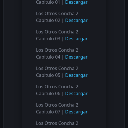
Capitulo 01 |
Descargar
Los Otros Concha 2
Capitulo 02 |
Descargar
Los Otros Concha 2
Capitulo 03 |
Descargar
Los Otros Concha 2
Capitulo 04 |
Descargar
Los Otros Concha 2
Capitulo 05 |
Descargar
Los Otros Concha 2
Capitulo 06 |
Descargar
Los Otros Concha 2
Capitulo 07 |
Descargar
Los Otros Concha 2