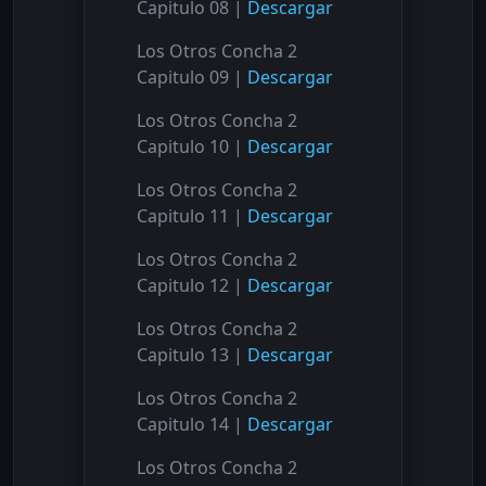
Capitulo 08 |
Descargar
Los Otros Concha 2
Capitulo 09 |
Descargar
Los Otros Concha 2
Capitulo 10 |
Descargar
Los Otros Concha 2
Capitulo 11 |
Descargar
Los Otros Concha 2
Capitulo 12 |
Descargar
Los Otros Concha 2
Capitulo 13 |
Descargar
Los Otros Concha 2
Capitulo 14 |
Descargar
Los Otros Concha 2