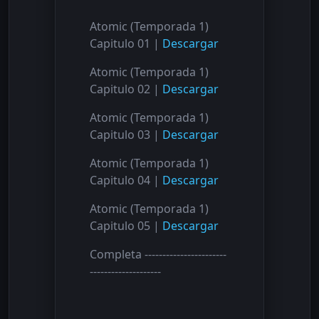
Atomic (Temporada 1)
Capitulo 01 |
Descargar
Atomic (Temporada 1)
Capitulo 02 |
Descargar
Atomic (Temporada 1)
Capitulo 03 |
Descargar
Atomic (Temporada 1)
Capitulo 04 |
Descargar
Atomic (Temporada 1)
Capitulo 05 |
Descargar
Completa -----------------------
--------------------