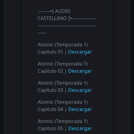
--------=[ AUDIO
CASTELLANO ]=----------------
---------------------------------------
------
Atomic (Temporada 1)
Capitulo 01 |
Descargar
Atomic (Temporada 1)
Capitulo 02 |
Descargar
Atomic (Temporada 1)
Capitulo 03 |
Descargar
Atomic (Temporada 1)
Capitulo 04 |
Descargar
Atomic (Temporada 1)
Capitulo 05 |
Descargar